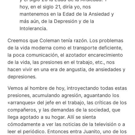
hoy, en el siglo 21, diría yo, nos
mantenemos en la Edad de la Ansiedad y
más aún, de la Depresión y de la
Intolerancia.
Creemos que Coleman tenía razón. Los problemas
de la vida moderna como el transporte deficiente,
la poca comunicación, el azotador encarecimiento
de la vida, las presiones en el trabajo, etc., nos
hacen vivir en una era de angustia, de ansiedades y
depresiones.
Vemos al hombre de hoy, introyectando todas estas
presiones, acumulando agresión, aguantando los
«arranques» del jefe en el trabajo, las críticas de los
compañeros, y las demandas de la sociedad, que
llega agotado a su hogar. Allí se sienta
cómodamente a ver las noticias de la televisión o a
leer el periódico. Entonces entra Juanito, uno de los