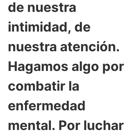
de nuestra
intimidad, de
nuestra atención.
Hagamos algo por
combatir la
enfermedad
mental. Por luchar