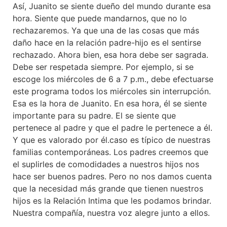
Así, Juanito se siente dueño del mundo durante esa
hora. Siente que puede mandarnos, que no lo
rechazaremos. Ya que una de las cosas que más
daño hace en la relación padre-hijo es el sentirse
rechazado. Ahora bien, esa hora debe ser sagrada.
Debe ser respetada siempre. Por ejemplo, si se
escoge los miércoles de 6 a 7 p.m., debe efectuarse
este programa todos los miércoles sin interrupción.
Esa es la hora de Juanito. En esa hora, él se siente
importante para su padre. El se siente que
pertenece al padre y que el padre le pertenece a él.
Y que es valorado por él.caso es típico de nuestras
familias contemporáneas. Los padres creemos que
el suplirles de comodidades a nuestros hijos nos
hace ser buenos padres. Pero no nos damos cuenta
que la necesidad más grande que tienen nuestros
hijos es la Relación Intima que les podamos brindar.
Nuestra compañía, nuestra voz alegre junto a ellos.