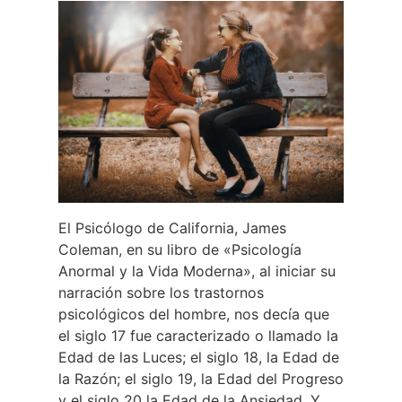
El Psicólogo de California, James
Coleman, en su libro de «Psicología
Anormal y la Vida Moderna», al iniciar su
narración sobre los trastornos
psicológicos del hombre, nos decía que
el siglo 17 fue caracterizado o llamado la
Edad de las Luces; el siglo 18, la Edad de
la Razón; el siglo 19, la Edad del Progreso
y el siglo 20 la Edad de la Ansiedad. Y