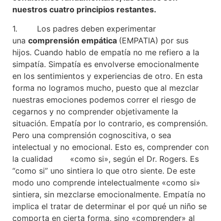
nuestros cuatro principios restantes.
1. Los padres deben experimentar
una
comprensión empática
(EMPATIA) por sus
hijos. Cuando hablo de empatía no me refiero a la
simpatía. Simpatía es envolverse emocionalmente
en los sentimientos y experiencias de otro. En esta
forma no logramos mucho, puesto que al mezclar
nuestras emociones podemos correr el riesgo de
cegarnos y no comprender objetivamente la
situación. Empatía por lo contrario, es comprensión.
Pero una comprensión cognoscitiva, o sea
intelectual y no emocional. Esto es, comprender con
la cualidad «como si», según el Dr. Rogers. Es
“como si” uno sintiera lo que otro siente. De este
modo uno comprende intelectualmente «como si»
sintiera, sin mezclarse emocionalmente. Empatía no
implica el tratar de determinar el por qué un niño se
comporta en cierta forma, sino «comprender» al