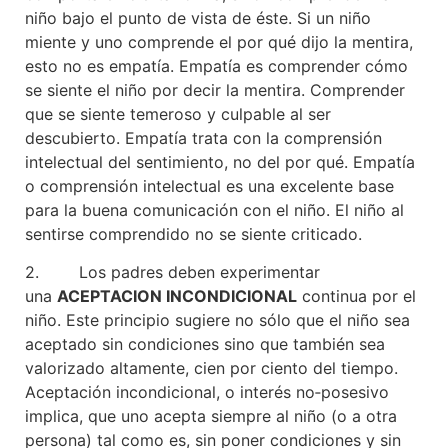
niño bajo el punto de vista de éste. Si un niño
miente y uno comprende el por qué dijo la mentira,
esto no es empatía. Empatía es comprender cómo
se siente el niño por decir la mentira. Comprender
que se siente temeroso y culpable al ser
descubierto. Empatía trata con la comprensión
intelectual del sentimiento, no del por qué. Empatía
o comprensión intelectual es una excelente base
para la buena comunicación con el niño. El niño al
sentirse comprendido no se siente criticado.
2. Los padres deben experimentar
una
ACEPTACION INCONDICIONAL
continua por el
niño. Este principio sugiere no sólo que el niño sea
aceptado sin condiciones sino que también sea
valorizado altamente, cien por ciento del tiempo.
Aceptación incondicional, o interés no‑posesivo
implica, que uno acepta siempre al niño (o a otra
persona) tal como es, sin poner condiciones y sin