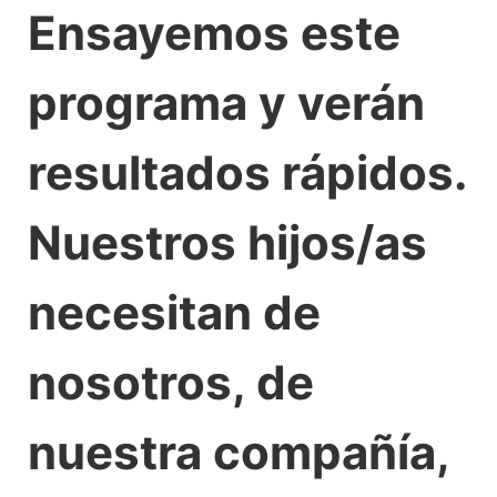
Ensayemos este
programa y verán
resultados rápidos.
Nuestros hijos/as
necesitan de
nosotros, de
nuestra compañía,