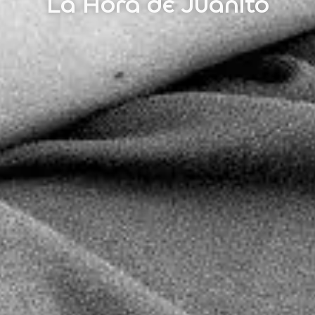
La Hora de Juanito