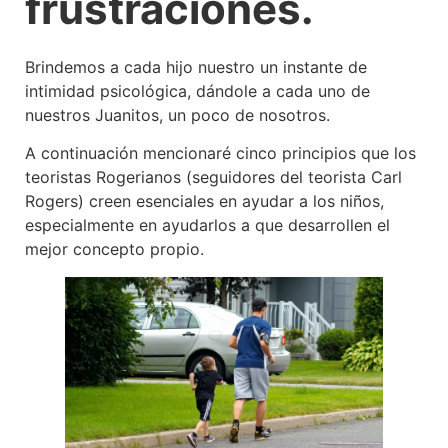
frustraciones.
Brindemos a cada hijo nuestro un instante de
intimidad psicológica, dándole a cada uno de
nuestros Juanitos, un poco de nosotros.
A continuación mencionaré cinco principios que los
teoristas Rogerianos (seguidores del teorista Carl
Rogers) creen esenciales en ayudar a los niños,
especialmente en ayudarlos a que desarrollen el
mejor concepto propio.