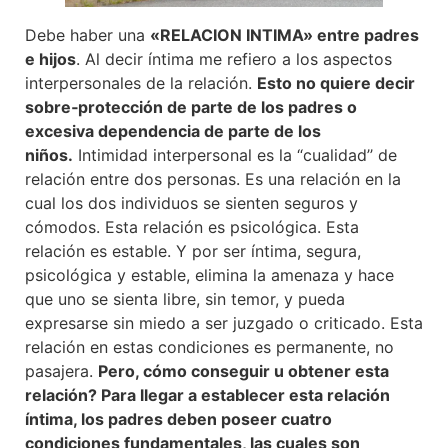
Debe haber una
«RELACION INTIMA» entre padres
e hijos
. Al decir íntima me refiero a los aspectos
interpersonales de la relación.
Esto no quiere decir
sobre‑protección de parte de los padres o
excesiva dependencia de parte de los
niños.
Intimidad interpersonal es la “cualidad’’ de
relación entre dos personas. Es una relación en la
cual los dos individuos se sienten seguros y
cómodos. Esta relación es psicológica. Esta
relación es estable. Y por ser íntima, segura,
psicológica y estable, elimina la amenaza y hace
que uno se sienta libre, sin temor, y pueda
expresarse sin miedo a ser juzgado o criticado. Esta
relación en estas condiciones es permanente, no
pasajera.
Pero, cómo conseguir u obtener esta
relación? Para llegar a establecer esta relación
íntima, los padres deben poseer cuatro
condiciones fundamentales, las cuales son