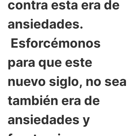
contra esta era de
ansiedades.
Esforcémonos
para que este
nuevo siglo, no sea
también era de
ansiedades y