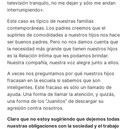
televisión tranquilo, no me dejan y sólo me andan
interrumpiendo».
Este caso es típico de nuestras familias
contemporáneas. Los padres creemos que el
suplirles de comodidades a nuestros hijos nos hace
ser buenos padres. Pero no nos damos cuenta que
la necesidad más grande que tienen nuestros hijos
es la Relación Intima que les podamos brindar.
Nuestra compañía, nuestra voz alegre junto a ellos.
A veces nos preguntamos por qué nuestros hijos
fracasan en la escuela si sabemos que son
inteligentes. Este fracaso es sólo un llamado de
ayuda. Una forma de llamar la atención, y quizás,
una forma de los “Juanitos” de descargar su
agresión contra nosotros.
Claro que no estoy sugiriendo que dejemos todas
nuestras obligaciones con la sociedad y el trabajo