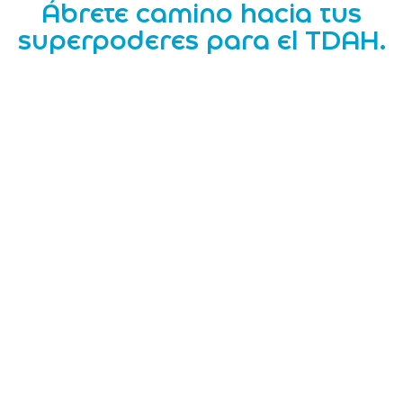
Ábrete camino hacia tus
superpoderes para el TDAH.