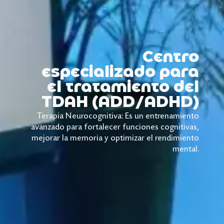
Centro
especializado para
el tratamiento del
TDAH (ADD/ADHD)
Terapia Neurocognitiva: Es un entrenamiento
avanzado para fortalecer funciones cognitivas,
mejorar la memoria y optimizar el rendimiento
mental.