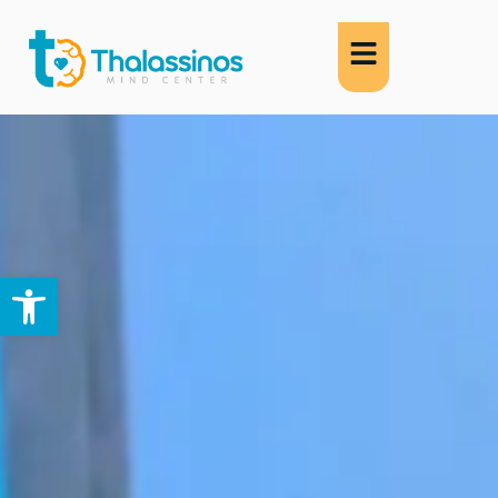
Abrir barra de herramientas