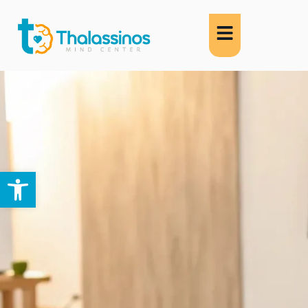
Abrir barra de herramientas