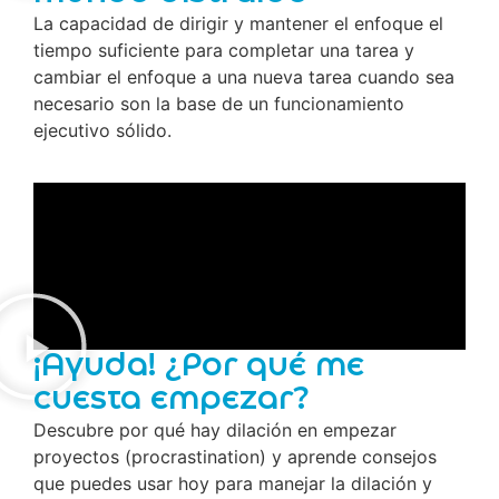
La capacidad de dirigir y mantener el enfoque el
tiempo suficiente para completar una tarea y
cambiar el enfoque a una nueva tarea cuando sea
necesario son la base de un funcionamiento
ejecutivo sólido.
¡Ayuda! ¿Por qué me
cuesta empezar?
Descubre por qué hay dilación en empezar
proyectos (procrastination) y aprende consejos
que puedes usar hoy para manejar la dilación y