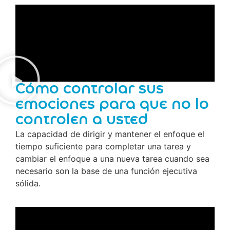
Cómo controlar sus
emociones para que no lo
controlen a usted
La capacidad de dirigir y mantener el enfoque el
tiempo suficiente para completar una tarea y
cambiar el enfoque a una nueva tarea cuando sea
necesario son la base de una función ejecutiva
sólida.