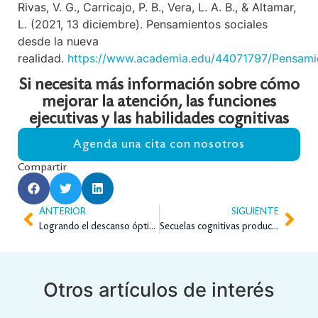
Rivas, V. G., Carricajo, P. B., Vera, L. A. B., & Altamar,
L. (2021, 13 diciembre). Pensamientos sociales
desde la nueva
realidad.
https://www.academia.edu/44071797/Pensamie
Si necesita más información sobre cómo
mejorar la atención, las funciones
ejecutivas y las habilidades cognitivas
Agenda una cita con nosotros
Compartir
ANTERIOR
SIGUIENTE
Logrando el descanso óptimo
Secuelas cognitivas producto del COVID 19
Otros artículos de interés