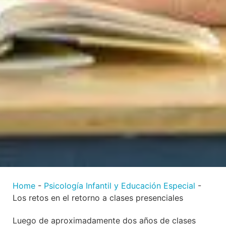
Home
-
Psicología Infantil y Educación Especial
-
Los retos en el retorno a clases presenciales
Luego de aproximadamente dos años de clases