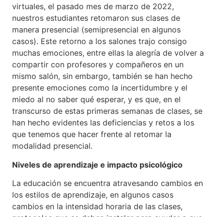
virtuales, el pasado mes de marzo de 2022,
nuestros estudiantes retomaron sus clases de
manera presencial (semipresencial en algunos
casos). Este retorno a los salones trajo consigo
muchas emociones, entre ellas la alegría de volver a
compartir con profesores y compañeros en un
mismo salón, sin embargo, también se han hecho
presente emociones como la incertidumbre y el
miedo al no saber qué esperar, y es que, en el
transcurso de estas primeras semanas de clases, se
han hecho evidentes las deficiencias y retos a los
que tenemos que hacer frente al retomar la
modalidad presencial.
Niveles de aprendizaje e impacto psicológico
La educación se encuentra atravesando cambios en
los estilos de aprendizaje, en algunos casos
cambios en la intensidad horaria de las clases,