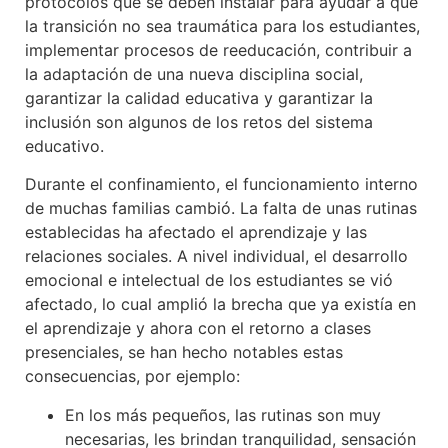
protocolos que se deben instalar para ayudar a que
la transición no sea traumática para los estudiantes,
implementar procesos de reeducación, contribuir a
la adaptación de una nueva disciplina social,
garantizar la calidad educativa y garantizar la
inclusión son algunos de los retos del sistema
educativo.
Durante el confinamiento, el funcionamiento interno
de muchas familias cambió. La falta de unas rutinas
establecidas ha afectado el aprendizaje y las
relaciones sociales. A nivel individual, el desarrollo
emocional e intelectual de los estudiantes se vió
afectado, lo cual amplió la brecha que ya existía en
el aprendizaje y ahora con el retorno a clases
presenciales, se han hecho notables estas
consecuencias, por ejemplo:
En los más pequeños, las rutinas son muy
necesarias, les brindan tranquilidad, sensación