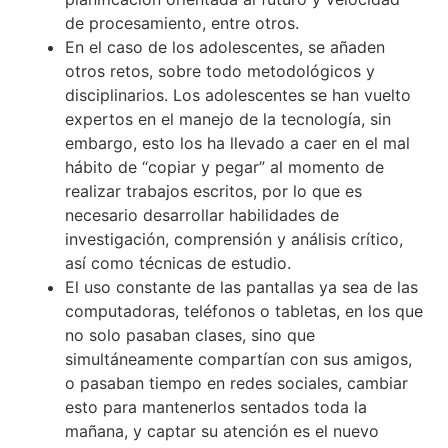
de procesamiento, entre otros.
En el caso de los adolescentes, se añaden
otros retos, sobre todo metodológicos y
disciplinarios. Los adolescentes se han vuelto
expertos en el manejo de la tecnología, sin
embargo, esto los ha llevado a caer en el mal
hábito de “copiar y pegar” al momento de
realizar trabajos escritos, por lo que es
necesario desarrollar habilidades de
investigación, comprensión y análisis crítico,
así como técnicas de estudio.
El uso constante de las pantallas ya sea de las
computadoras, teléfonos o tabletas, en los que
no solo pasaban clases, sino que
simultáneamente compartían con sus amigos,
o pasaban tiempo en redes sociales, cambiar
esto para mantenerlos sentados toda la
mañana, y captar su atención es el nuevo