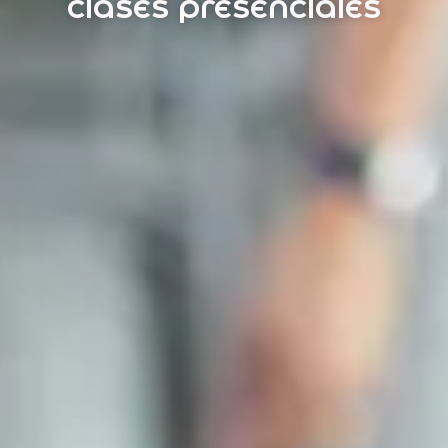
clases presenciales