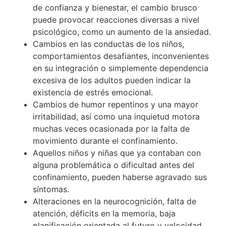
de confianza y bienestar, el cambio brusco
puede provocar reacciones diversas a nivel
psicológico, como un aumento de la ansiedad.
Cambios en las conductas de los niños,
comportamientos desafiantes, inconvenientes
en su integración o simplemente dependencia
excesiva de los adultos pueden indicar la
existencia de estrés emocional.
Cambios de humor repentinos y una mayor
irritabilidad, así como una inquietud motora
muchas veces ocasionada por la falta de
movimiento durante el confinamiento.
Aquellos niños y niñas que ya contaban con
alguna problemática o dificultad antes del
confinamiento, pueden haberse agravado sus
síntomas.
Alteraciones en la neurocognición, falta de
atención, déficits en la memoria, baja
planificación orientada al futuro y velocidad