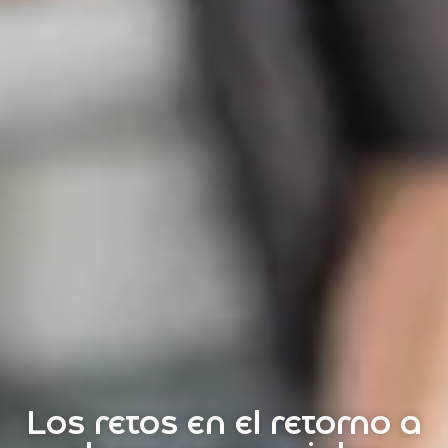
Los retos en el retorno a