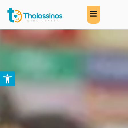
Abrir barra de herramientas