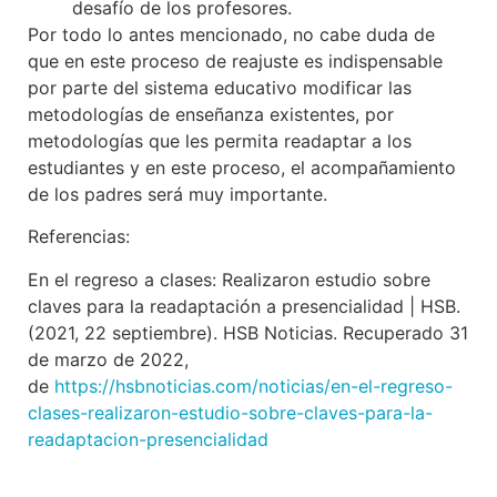
desafío de los profesores.
Por todo lo antes mencionado, no cabe duda de
que en este proceso de reajuste es indispensable
por parte del sistema educativo modificar las
metodologías de enseñanza existentes, por
metodologías que les permita readaptar a los
estudiantes y en este proceso, el acompañamiento
de los padres será muy importante.
Referencias:
En el regreso a clases: Realizaron estudio sobre
claves para la readaptación a presencialidad | HSB.
(2021, 22 septiembre). HSB Noticias. Recuperado 31
de marzo de 2022,
de
https://hsbnoticias.com/noticias/en-el-regreso-
clases-realizaron-estudio-sobre-claves-para-la-
readaptacion-presencialidad